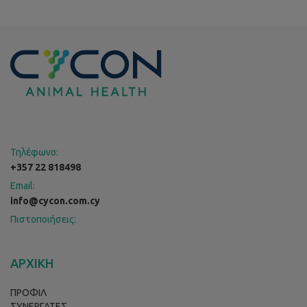
Τηλέφωνο:
+357 22 818498
Email:
info@cycon.com.cy
Πιστοποιήσεις:
ΑΡΧΙΚΗ
ΠΡΟΦΙΛ
ΣΥΝΕΡΓΑΤΕΣ