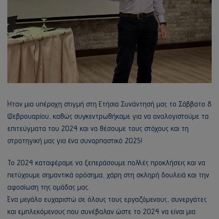
Ήταν μια υπέροχη στιγμή στη Ετήσια Συνάντησή μας το Σάββατο 8
Φεβρουαρίου, καθώς συγκεντρωθήκαμε για να αναλογιστούμε τα
επιτεύγματα του 2024 και να θέσουμε τους στόχους και τη
στρατηγική μας για ένα συναρπαστικό 2025!
Το 2024 καταφέραμε να ξεπεράσουμε πολλές προκλήσεις και να
πετύχουμε σημαντικά ορόσημα, χάρη στη σκληρή δουλειά και την
αφοσίωση της ομάδας μας.
Ένα μεγάλο ευχαριστώ σε όλους τους εργαζόμενους, συνεργάτες
και εμπλεκόμενους που συνέβαλαν ώστε το 2024 να είναι μια