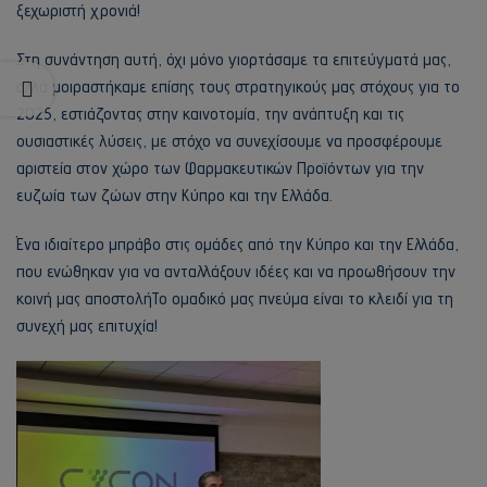
ξεχωριστή χρονιά!
Στη συνάντηση αυτή, όχι μόνο γιορτάσαμε τα επιτεύγματά μας,
αλλά μοιραστήκαμε επίσης τους στρατηγικούς μας στόχους για το
2025, εστιάζοντας στην καινοτομία, την ανάπτυξη και τις
ουσιαστικές λύσεις, με στόχο να συνεχίσουμε να προσφέρουμε
αριστεία στον χώρο των Φαρμακευτικών Προϊόντων για την
ευζωία των ζώων στην Κύπρο και την Ελλάδα.
Ένα ιδιαίτερο μπράβο στις ομάδες από την Κύπρο και την Ελλάδα,
που ενώθηκαν για να ανταλλάξουν ιδέες και να προωθήσουν την
κοινή μας αποστολήΤο ομαδικό μας πνεύμα είναι το κλειδί για τη
συνεχή μας επιτυχία!