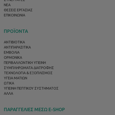
ΝΕΑ
ΘΕΣΕΙΣ ΕΡΓΑΣΙΑΣ
ΕΠΙΚΟΙΝΩΝΙΑ
ΠΡΟΪΟΝΤΑ
ΑΝΤΙΒΙΟΤΙΚΑ
ΑΝΤΙΠΑΡΑΣΙΤΙΚΑ
ΕΜΒΟΛΙΑ
ΟΡΜΟΝΙΚΑ
ΠΕΡΙΒΑΛΛΟΝΤΙΚΗ ΥΓΙΕΙΝΗ
ΣΥΜΠΛΗΡΩΜΑΤΑ ΔΙΑΤΡΟΦΗΣ
ΤΕΧΝΟΛΟΓΙΑ & ΕΞΟΠΛΙΣΜΟΣ
ΥΓΕΙΑ ΜΑΤΙΩΝ
ΩΤΙΚΑ
ΥΓΙΕΙΝΗ ΠΕΠΤΙΚΟΥ ΣΥΣΤΗΜΑΤΟΣ
ΑΛΛΑ
ΠΑΡΑΓΓΕΛΙΕΣ ΜΕΣΩ E-SHOP