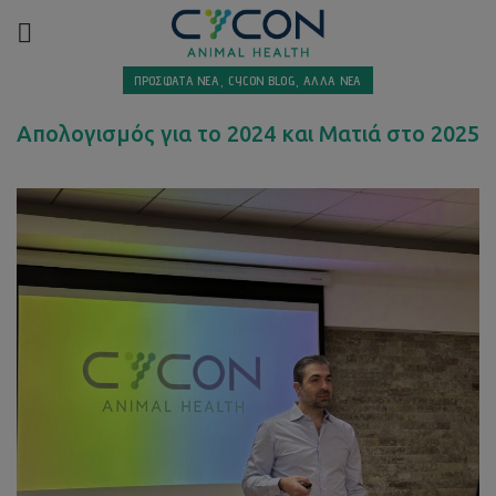
,
,
ΠΡΟΣΦΑΤΑ ΝΕΑ
CYCON BLOG
ΑΛΛΑ ΝΕΑ
Απολογισμός για το 2024 και Ματιά στο 2025