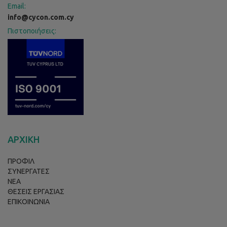
Email:
info@cycon.com.cy
Πιστοποιήσεις:
ΑΡΧΙΚΗ
ΠΡΟΦΙΛ
ΣΥΝΕΡΓΑΤΕΣ
ΝΕΑ
ΘΕΣΕΙΣ ΕΡΓΑΣΙΑΣ
ΕΠΙΚΟΙΝΩΝΙΑ