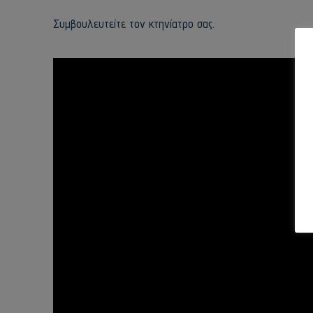
Συμβουλευτείτε τον κτηνίατρο σας.