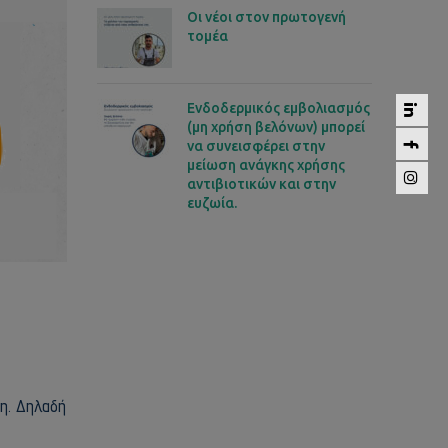
Οι νέοι στον πρωτογενή
τομέα
Ενδοδερμικός εμβολιασμός
(μη χρήση βελόνων) μπορεί
να συνεισφέρει στην
μείωση ανάγκης χρήσης
αντιβιοτικών και στην
ευζωία.
ση. Δηλαδή