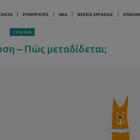
ΪΟΝΤΑ
ΣΥΝΕΡΓΑΤΕΣ
ΝΕΑ
ΘΕΣΕΙΣ ΕΡΓΑΣΙΑΣ
ΕΠΙΚΟΙ
CYCON BLOG
ση – Πώς μεταδίδεται;