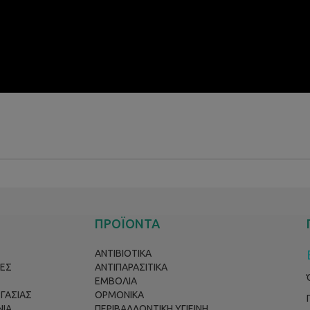
ΠΡΟΪΟΝΤΑ
ΑΝΤΙΒΙΟΤΙΚΑ
ΕΣ
ΑΝΤΙΠΑΡΑΣΙΤΙΚΑ
ΕΜΒΟΛΙΑ
ΡΓΑΣΙΑΣ
ΟΡΜΟΝΙΚΑ
ΝΙΑ
ΠΕΡΙΒΑΛΛΟΝΤΙΚΗ ΥΓΙΕΙΝΗ