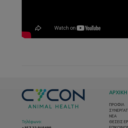
ΑΡΧΙΚΗ
ΠΡΟΦΙΛ
ΣΥΝΕΡΓΑΤ
ΝΕΑ
Τηλέφωνο:
ΘΕΣΕΙΣ Ε
ΕΠΙΚΟΙΝΩ