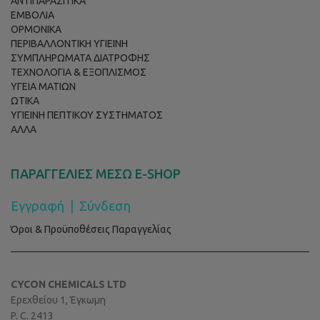
ΑΝΤΙΠΑΡΑΣΙΤΙΚΑ
ΕΜΒΟΛΙΑ
ΟΡΜΟΝΙΚΑ
ΠΕΡΙΒΑΛΛΟΝΤΙΚΗ ΥΓΙΕΙΝΗ
ΣΥΜΠΛΗΡΩΜΑΤΑ ΔΙΑΤΡΟΦΗΣ
ΤΕΧΝΟΛΟΓΙΑ & ΕΞΟΠΛΙΣΜΟΣ
ΥΓΕΙΑ ΜΑΤΙΩΝ
ΩΤΙΚΑ
ΥΓΙΕΙΝΗ ΠΕΠΤΙΚΟΥ ΣΥΣΤΗΜΑΤΟΣ
ΑΛΛΑ
ΠΑΡΑΓΓΕΛΙΕΣ ΜΕΣΩ E-SHOP
Εγγραφή
|
Σύνδεση
Όροι & Προϋποθέσεις Παραγγελίας
CYCON CHEMICALS LTD
Ερεχθείου 1, Έγκωμη
P. C. 2413