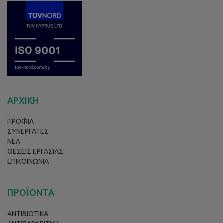
ΑΡΧΙΚΗ
ΠΡΟΦΙΛ
ΣΥΝΕΡΓΑΤΕΣ
ΝΕΑ
ΘΕΣΕΙΣ ΕΡΓΑΣΙΑΣ
ΕΠΙΚΟΙΝΩΝΙΑ
ΠΡΟΪΟΝΤΑ
ΑΝΤΙΒΙΟΤΙΚΑ