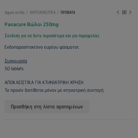
Αρχική σελίδα
ΑΝΤΙΠΑΡΑΣΙΤΙΚΑ
ΠΡΟΒΑΤΑ
Panacure Βώλοι 250mg
Σύνδεση για να δείτε περισσότερα και για παραγγελίες
Ενδοπαρασιτοκτόνο ευρέου φάσματος
Συσκευασία
50 tablets
ΑΠΟΚΛΕΙΣΤΙΚΑ ΓΙΑ ΚΤΗΝΙΑΤΡΙΚΗ ΧΡΗΣΗ
Το προιόν διατίθεται μόνον με κτηνιατρική συνταγή.
Προσθήκη στη λίστα αγαπημένων