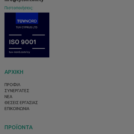
Πιστοποιήσεις:
ΑΡΧΙΚΗ
ΠΡΟΦΙΛ
ΣΥΝΕΡΓΑΤΕΣ
ΝΕΑ
ΘΕΣΕΙΣ ΕΡΓΑΣΙΑΣ
ΕΠΙΚΟΙΝΩΝΙΑ
ΠΡΟΪΟΝΤΑ