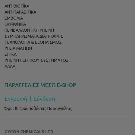
ΑΝΤΙΒΙΟΤΙΚΑ
ΑΝΤΙΠΑΡΑΣΙΤΙΚΑ
ΕΜΒΟΛΙΑ
ΟΡΜΟΝΙΚΑ
ΠΕΡΙΒΑΛΛΟΝΤΙΚΗ ΥΓΙΕΙΝΗ
ΣΥΜΠΛΗΡΩΜΑΤΑ ΔΙΑΤΡΟΦΗΣ
ΤΕΧΝΟΛΟΓΙΑ & ΕΞΟΠΛΙΣΜΟΣ
ΥΓΕΙΑ ΜΑΤΙΩΝ
ΩΤΙΚΑ
ΥΓΙΕΙΝΗ ΠΕΠΤΙΚΟΥ ΣΥΣΤΗΜΑΤΟΣ
ΑΛΛΑ
ΠΑΡΑΓΓΕΛΙΕΣ ΜΕΣΩ E-SHOP
Εγγραφή
|
Σύνδεση
Όροι & Προϋποθέσεις Παραγγελίας
CYCON CHEMICALS LTD