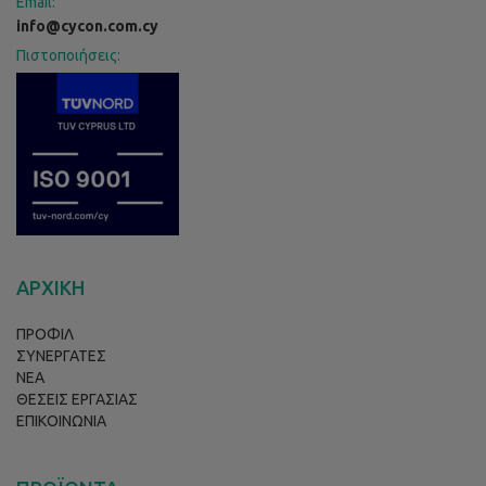
Email:
info@cycon.com.cy
Πιστοποιήσεις:
ΑΡΧΙΚΗ
ΠΡΟΦΙΛ
ΣΥΝΕΡΓΑΤΕΣ
ΝΕΑ
ΘΕΣΕΙΣ ΕΡΓΑΣΙΑΣ
ΕΠΙΚΟΙΝΩΝΙΑ