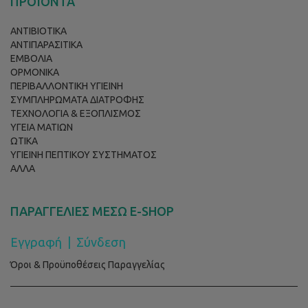
ΠΡΟΪΟΝΤΑ
ΑΝΤΙΒΙΟΤΙΚΑ
ΑΝΤΙΠΑΡΑΣΙΤΙΚΑ
ΕΜΒΟΛΙΑ
ΟΡΜΟΝΙΚΑ
ΠΕΡΙΒΑΛΛΟΝΤΙΚΗ ΥΓΙΕΙΝΗ
ΣΥΜΠΛΗΡΩΜΑΤΑ ΔΙΑΤΡΟΦΗΣ
ΤΕΧΝΟΛΟΓΙΑ & ΕΞΟΠΛΙΣΜΟΣ
ΥΓΕΙΑ ΜΑΤΙΩΝ
ΩΤΙΚΑ
ΥΓΙΕΙΝΗ ΠΕΠΤΙΚΟΥ ΣΥΣΤΗΜΑΤΟΣ
ΑΛΛΑ
ΠΑΡΑΓΓΕΛΙΕΣ ΜΕΣΩ E-SHOP
Εγγραφή
|
Σύνδεση
Όροι & Προϋποθέσεις Παραγγελίας