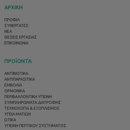
ΑΡΧΙΚΗ
ΠΡΟΦΙΛ
ΣΥΝΕΡΓΑΤΕΣ
ΝΕΑ
ΘΕΣΕΙΣ ΕΡΓΑΣΙΑΣ
ΕΠΙΚΟΙΝΩΝΙΑ
ΠΡΟΪΟΝΤΑ
ΑΝΤΙΒΙΟΤΙΚΑ
ΑΝΤΙΠΑΡΑΣΙΤΙΚΑ
ΕΜΒΟΛΙΑ
ΟΡΜΟΝΙΚΑ
ΠΕΡΙΒΑΛΛΟΝΤΙΚΗ ΥΓΙΕΙΝΗ
ΣΥΜΠΛΗΡΩΜΑΤΑ ΔΙΑΤΡΟΦΗΣ
ΤΕΧΝΟΛΟΓΙΑ & ΕΞΟΠΛΙΣΜΟΣ
ΥΓΕΙΑ ΜΑΤΙΩΝ
ΩΤΙΚΑ
ΥΓΙΕΙΝΗ ΠΕΠΤΙΚΟΥ ΣΥΣΤΗΜΑΤΟΣ