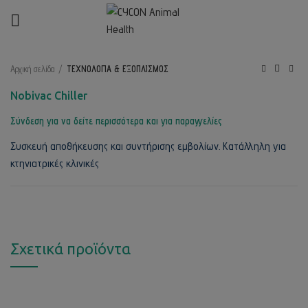
Κλικ για μεγέθυνση
Αρχική σελίδα
ΤΕΧΝΟΛΟΓΙΑ & ΕΞΟΠΛΙΣΜΟΣ
Nobivac Chiller
Σύνδεση για να δείτε περισσότερα και για παραγγελίες
Συσκευή αποθήκευσης και συντήρισης εμβολίων. Κατάλληλη για
κτηνιατρικές κλινικές
Σχετικά προϊόντα