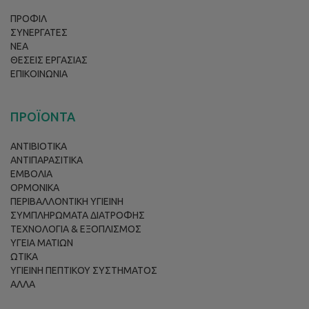
ΠΡΟΦΙΛ
ΣΥΝΕΡΓΑΤΕΣ
ΝΕΑ
ΘΕΣΕΙΣ ΕΡΓΑΣΙΑΣ
ΕΠΙΚΟΙΝΩΝΙΑ
ΠΡΟΪΟΝΤΑ
ΑΝΤΙΒΙΟΤΙΚΑ
ΑΝΤΙΠΑΡΑΣΙΤΙΚΑ
ΕΜΒΟΛΙΑ
ΟΡΜΟΝΙΚΑ
ΠΕΡΙΒΑΛΛΟΝΤΙΚΗ ΥΓΙΕΙΝΗ
ΣΥΜΠΛΗΡΩΜΑΤΑ ΔΙΑΤΡΟΦΗΣ
ΤΕΧΝΟΛΟΓΙΑ & ΕΞΟΠΛΙΣΜΟΣ
ΥΓΕΙΑ ΜΑΤΙΩΝ
ΩΤΙΚΑ
ΥΓΙΕΙΝΗ ΠΕΠΤΙΚΟΥ ΣΥΣΤΗΜΑΤΟΣ
ΑΛΛΑ