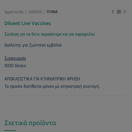
Αρχική σελίδα
ΕΜΒΟΛΙΑ
ΠΤΗΝΑ
Diluent Live Vaccines
Σύνδεση για να δείτε περισσότερα και για παραγγελίες
Διαλύτης για ζωντανά εμβόλια
Συσκευασία
1000 δόσεις
ΑΠΟΚΛΕΙΣΤΙΚΑ ΓΙΑ ΚΤΗΝΙΑΤΡΙΚΗ ΧΡΗΣΗ
Το προιόν διατίθεται μόνον με κτηνιατρική συνταγή.
Σχετικά προϊόντα